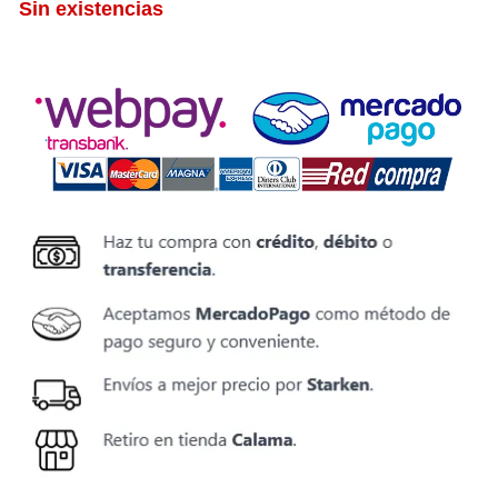
Sin existencias