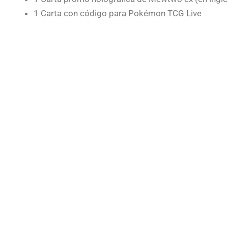
1 Carta con código para Pokémon TCG Live