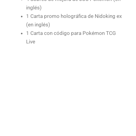
inglés)
1 Carta promo holográfica de Nidoking ex
(en inglés)
1 Carta con código para Pokémon TCG
Live