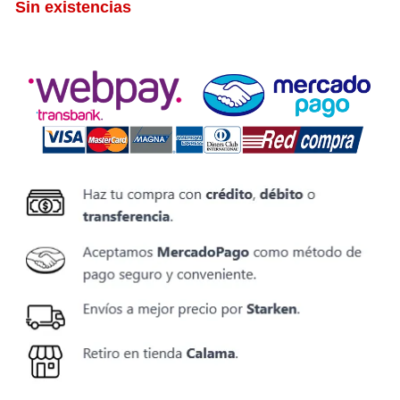
Sin existencias