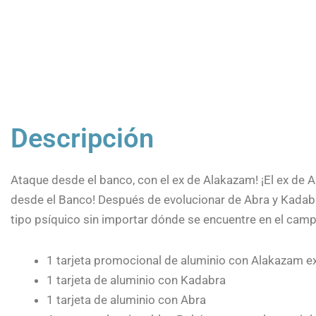
Descripción
Ataque desde el banco, con el ex de Alakazam! ¡El ex de
desde el Banco! Después de evolucionar de Abra y Kadab
tipo psíquico sin importar dónde se encuentre en el camp
1 tarjeta promocional de aluminio con Alakazam e
1 tarjeta de aluminio con Kadabra
1 tarjeta de aluminio con Abra