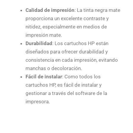
Calidad de impresión
: La tinta negra mate
proporciona un excelente contraste y
nitidez, especialmente en medios de
impresión mate.
Durabilidad
: Los cartuchos HP están
diseñados para ofrecer durabilidad y
consistencia en cada impresión, evitando
manchas o decoloración.
Fácil de instalar
: Como todos los
cartuchos HP, es fácil de instalar y
gestionar a través del software de la
impresora.