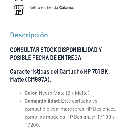
Descripción
CONSULTAR STOCK DISPONIBILIDAD Y
POSIBLE FECHA DE ENTREGA
Características del Cartucho HP 761 BK
Matte (CM997A):
Color
: Negro Mate (BK Matte).
Compatibilidad
: Este cartucho es
compatible con impresoras HP DesignJet,
como los modelos HP DesignJet T7100 y
T7200.