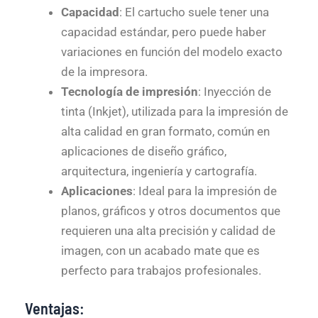
Capacidad
: El cartucho suele tener una
capacidad estándar, pero puede haber
variaciones en función del modelo exacto
de la impresora.
Tecnología de impresión
: Inyección de
tinta (Inkjet), utilizada para la impresión de
alta calidad en gran formato, común en
aplicaciones de diseño gráfico,
arquitectura, ingeniería y cartografía.
Aplicaciones
: Ideal para la impresión de
planos, gráficos y otros documentos que
requieren una alta precisión y calidad de
imagen, con un acabado mate que es
perfecto para trabajos profesionales.
Ventajas: