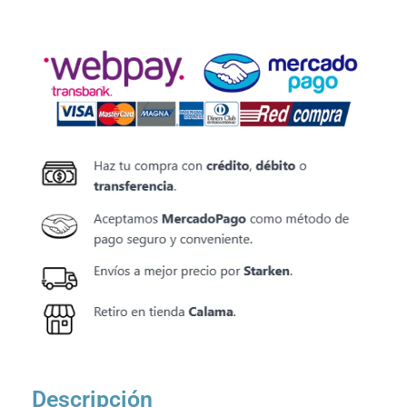
Descripción