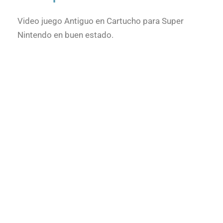
Video juego Antiguo en Cartucho para Super
Nintendo en buen estado.