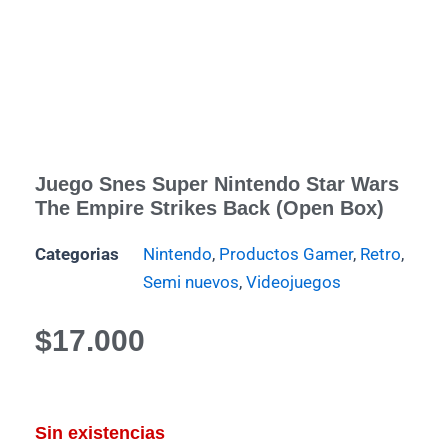
Juego Snes Super Nintendo Star Wars
The Empire Strikes Back (Open Box)
Categorias
Nintendo
,
Productos Gamer
,
Retro
,
Semi nuevos
,
Videojuegos
$
17.000
Sin existencias