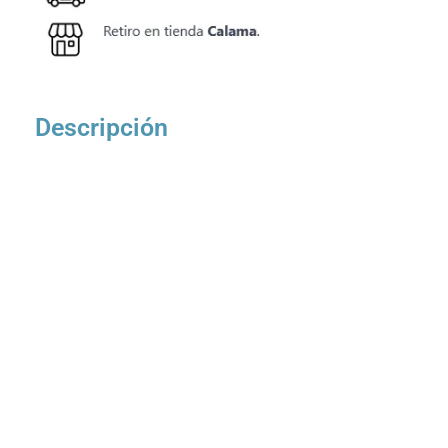
Descripción