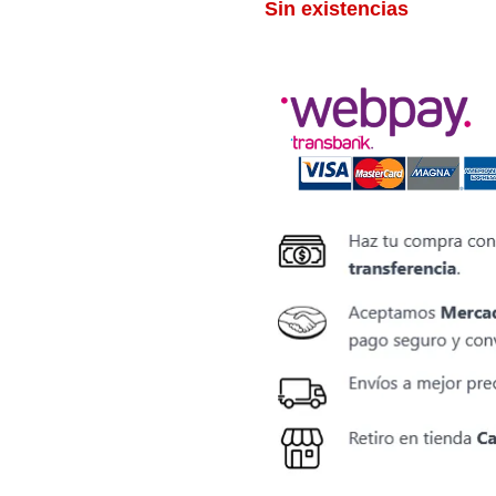
Sin existencias