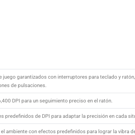
 juego garantizados con interruptores para teclado y ratón
ones de pulsaciones.
,400 DPI para un seguimiento preciso en el ratón.
es predefinidos de DPI para adaptar la precisión en cada sit
 el ambiente con efectos predefinidos para lograr la vibra d