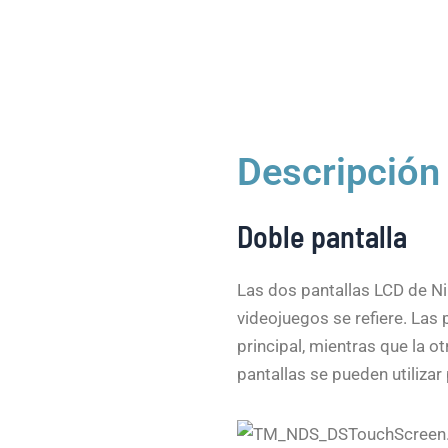
Descripción
Doble pantalla
Las dos pantallas LCD de Ni
videojuegos se refiere. Las 
principal, mientras que la o
pantallas se pueden utiliz