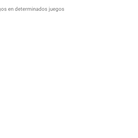
igos en determinados juegos