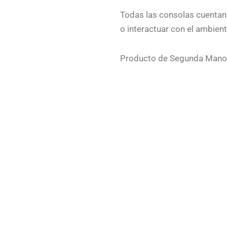
Todas las consolas cuentan
o interactuar con el ambien
Producto de Segunda Mano