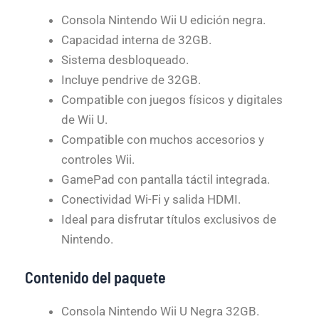
Consola Nintendo Wii U edición negra.
Capacidad interna de 32GB.
Sistema desbloqueado.
Incluye pendrive de 32GB.
Compatible con juegos físicos y digitales
de Wii U.
Compatible con muchos accesorios y
controles Wii.
GamePad con pantalla táctil integrada.
Conectividad Wi-Fi y salida HDMI.
Ideal para disfrutar títulos exclusivos de
Nintendo.
Contenido del paquete
Consola Nintendo Wii U Negra 32GB.