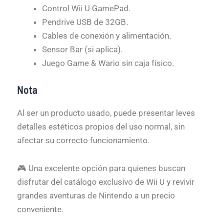
Control Wii U GamePad.
Pendrive USB de 32GB.
Cables de conexión y alimentación.
Sensor Bar (si aplica).
Juego Game & Wario sin caja físico.
Nota
Al ser un producto usado, puede presentar leves
detalles estéticos propios del uso normal, sin
afectar su correcto funcionamiento.
🎮 Una excelente opción para quienes buscan
disfrutar del catálogo exclusivo de Wii U y revivir
grandes aventuras de Nintendo a un precio
conveniente.