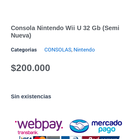
Consola Nintendo Wii U 32 Gb (Semi
Nueva)
Categorias
CONSOLAS
,
Nintendo
$
200.000
Sin existencias