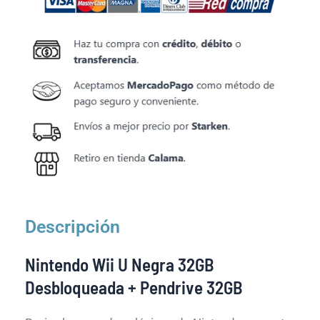
Descripción
Nintendo Wii U Negra 32GB
Desbloqueada + Pendrive 32GB