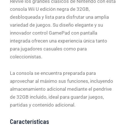
Revive los grandes clásicos de Nintendo con esta
consola Wii U edición negra de 32GB,
desbloqueada y lista para disfrutar una amplia
variedad de juegos. Su diseño elegante y su
innovador control GamePad con pantalla
integrada ofrecen una experiencia única tanto
para jugadores casuales como para
coleccionistas.
La consola se encuentra preparada para
aprovechar al máximo sus funciones, incluyendo
almacenamiento adicional mediante el pendrive
de 32GB incluido, ideal para guardar juegos,
partidas y contenido adicional.
Características