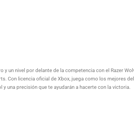
o y un nivel por delante de la competencia con el Razer Wol
rts. Con licencia oficial de Xbox, juega como los mejores d
l y una precisión que te ayudarán a hacerte con la victoria.