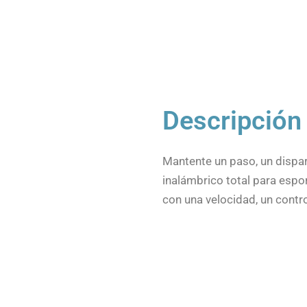
Descripción
Mantente un paso, un dispar
inalámbrico total para espo
con una velocidad, un contro