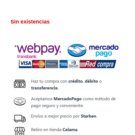
Sin existencias