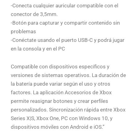
-Conecta cualquier auricular compatible con el
conector de 3,5mm.
-Botón para capturar y compartir contenido sin
problemas
-Conéctate usando el puerto USB-C y podrá jugar
en la consola y en el PC
Compatible con dispositivos específicos y
versiones de sistemas operativos. La duración de
la batería puede variar según el uso y otros
factores. La aplicación Accesorios de Xbox
permite reasignar botones y crear perfiles
personalizados. Sincronización rápida entre Xbox
Series X|S, Xbox One, PC con Windows 10, y
dispositivos móviles con Android e iOS.”