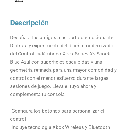
Descripción
Desafía a tus amigos a un partido emocionante.
Disfruta y experimente del diseño modernizado
del Control inalámbrico Xbox Series Xs Shock
Blue Azul con superficies esculpidas y una
geometría refinada para una mayor comodidad y
control con el menor esfuerzo durante largas
sesiones de juego. Lleva el tuyo ahora y
complementa tu consola
-Configura los botones para personalizar el
control
-Incluye tecnologia Xbox Wireless y Bluetooth