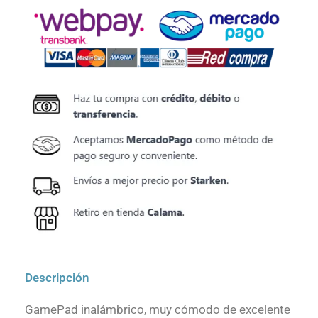
Descripción
GamePad inalámbrico, muy cómodo de excelente