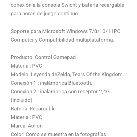
conexión a la consola Swicht y batería recargable
para horas de juego continuo.
Soporte para Microsoft Windows 7/8/10/11PC
Computer y Compatibilidad multiplataforma.
Producto: Control Gamepad
Material: PVC
Modelo: Leyenda deZelda, Tears Of the Kingdom.
Conexión 1 : inalámbrica Bluetooth.
Conexión 2 : inalámbrica con receptor 2,4G
(incluido).
Batería: Recargable
Material: PVC
Marca: Aolion
Color: Como se muestra en la fotografías