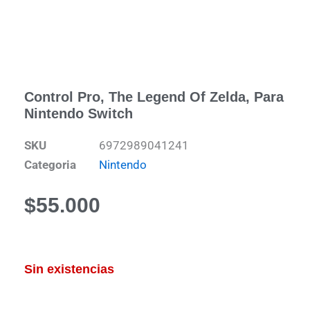
Control Pro, The Legend Of Zelda, Para
Nintendo Switch
SKU
6972989041241
Categoria
Nintendo
$
55.000
Sin existencias