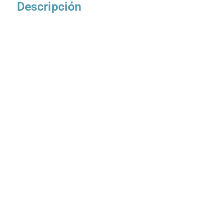
Descripción