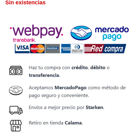
Sin existencias