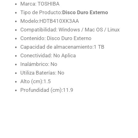
Marca: TOSHIBA
Tipo de Producto:
Disco Duro Externo
Modelo:HDTB410XK3AA
Compatibilidad: Windows / Mac OS / Linux
Contenido: Disco Duro Externo
Capacidad de almacenamiento:1 TB
Conectividad: No Aplica
Inalámbrico: No
Utiliza Baterías: No
Alto (cm):1.5
Profundidad (cm):11.9