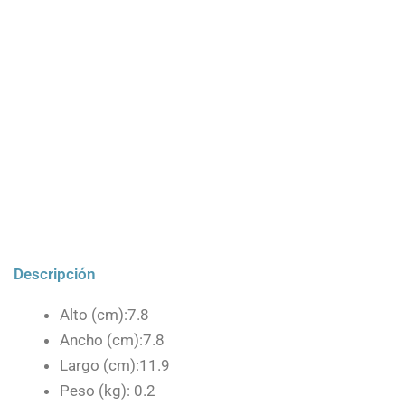
Descripción
Alto (cm):7.8
Ancho (cm):7.8
Largo (cm):11.9
Peso (kg): 0.2