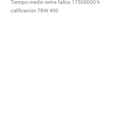
Tiempo medio entre fallos 17500000 h
calificación TBW 400