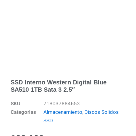
SSD Interno Western Digital Blue
SA510 1TB Sata 3 2.5″
SKU
718037884653
Categorias
Almacenamiento
,
Discos Solidos
SSD