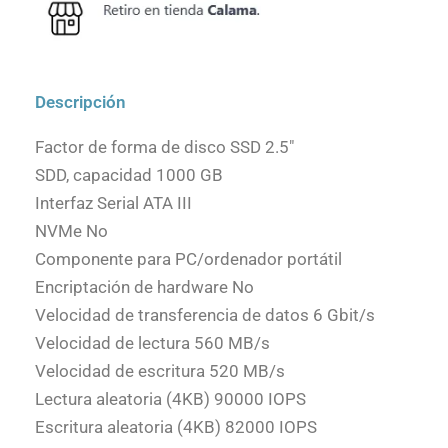
Descripción
Factor de forma de disco SSD 2.5″
SDD, capacidad 1000 GB
Interfaz Serial ATA III
NVMe No
Componente para PC/ordenador portátil
Encriptación de hardware No
Velocidad de transferencia de datos 6 Gbit/s
Velocidad de lectura 560 MB/s
Velocidad de escritura 520 MB/s
Lectura aleatoria (4KB) 90000 IOPS
Escritura aleatoria (4KB) 82000 IOPS