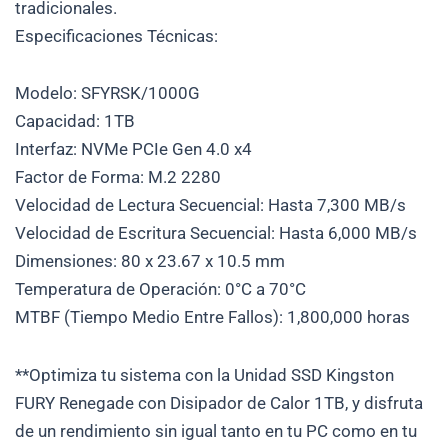
tradicionales.
Especificaciones Técnicas:
Modelo: SFYRSK/1000G
Capacidad: 1TB
Interfaz: NVMe PCIe Gen 4.0 x4
Factor de Forma: M.2 2280
Velocidad de Lectura Secuencial: Hasta 7,300 MB/s
Velocidad de Escritura Secuencial: Hasta 6,000 MB/s
Dimensiones: 80 x 23.67 x 10.5 mm
Temperatura de Operación: 0°C a 70°C
MTBF (Tiempo Medio Entre Fallos): 1,800,000 horas
**Optimiza tu sistema con la Unidad SSD Kingston
FURY Renegade con Disipador de Calor 1TB, y disfruta
de un rendimiento sin igual tanto en tu PC como en tu