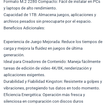
Formato M.2 2280 Compacto: Fácil de instalar en PCs
y laptops de alto rendimiento.
Capacidad de 1TB: Almacena juegos, aplicaciones y
archivos pesados sin preocuparte por el espacio.
Beneficios Adicionales:
Experiencia de Juego Mejorada: Reduce los tiempos de
carga y mejora la fluidez en juegos de última
generación.
Ideal para Creadores de Contenido: Maneja fácilmente
tareas de edición de video 4K/8K, renderización y
aplicaciones exigentes.
Durabilidad y Fiabilidad Kingston: Resistente a golpes y
vibraciones, protegiendo tus datos en todo momento.
Eficiencia Energética: Operación más fresca y
silenciosa en comparación con discos duros