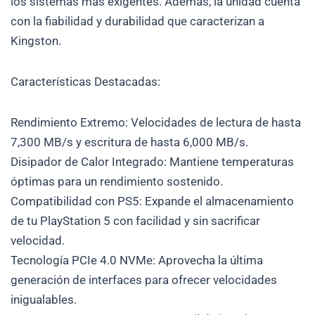
los sistemas más exigentes. Además, la unidad cuenta
con la fiabilidad y durabilidad que caracterizan a
Kingston.
Características Destacadas:
Rendimiento Extremo: Velocidades de lectura de hasta
7,300 MB/s y escritura de hasta 6,000 MB/s.
Disipador de Calor Integrado: Mantiene temperaturas
óptimas para un rendimiento sostenido.
Compatibilidad con PS5: Expande el almacenamiento
de tu PlayStation 5 con facilidad y sin sacrificar
velocidad.
Tecnología PCIe 4.0 NVMe: Aprovecha la última
generación de interfaces para ofrecer velocidades
inigualables.