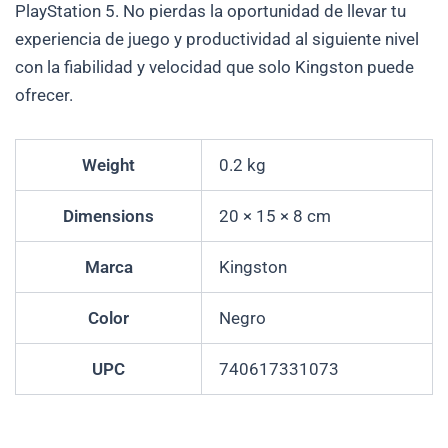
PlayStation 5. No pierdas la oportunidad de llevar tu
experiencia de juego y productividad al siguiente nivel
con la fiabilidad y velocidad que solo Kingston puede
ofrecer.
Weight
0.2 kg
Dimensions
20 × 15 × 8 cm
Marca
Kingston
Color
Negro
UPC
740617331073