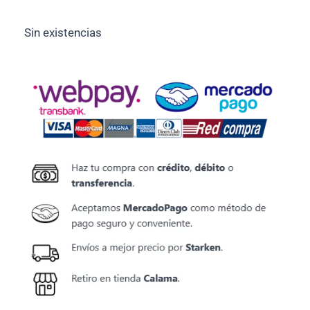
Sin existencias