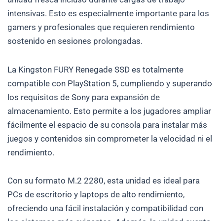
intensivas. Esto es especialmente importante para los
gamers y profesionales que requieren rendimiento
sostenido en sesiones prolongadas.
La Kingston FURY Renegade SSD es totalmente
compatible con PlayStation 5, cumpliendo y superando
los requisitos de Sony para expansión de
almacenamiento. Esto permite a los jugadores ampliar
fácilmente el espacio de su consola para instalar más
juegos y contenidos sin comprometer la velocidad ni el
rendimiento.
Con su formato M.2 2280, esta unidad es ideal para
PCs de escritorio y laptops de alto rendimiento,
ofreciendo una fácil instalación y compatibilidad con