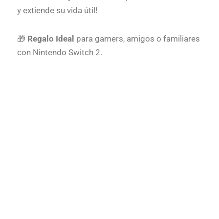
y extiende su vida útil!
🎁
Regalo Ideal
para gamers, amigos o familiares
con Nintendo Switch 2.