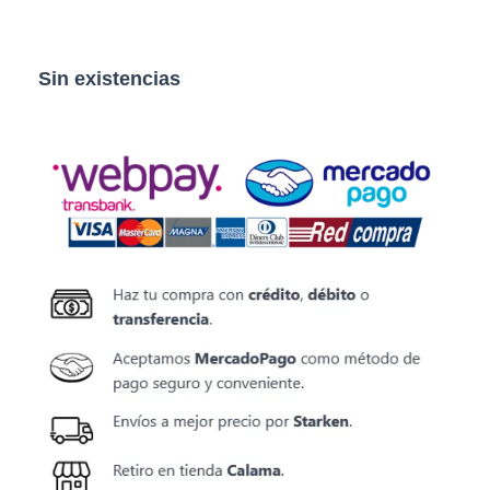
Sin existencias