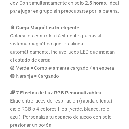
Joy-Con simultáneamente en solo
2.5 horas
. Ideal
para jugar en grupo sin preocuparte por la batería.
🔋 Carga Magnética Inteligente
Coloca los controles fácilmente gracias al
sistema magnético que los alinea
automáticamente. Incluye luces LED que indican
el estado de carga:
🟢 Verde = Completamente cargado / en espera
🟠 Naranja = Cargando
🌈 7 Efectos de Luz RGB Personalizables
Elige entre luces de respiración (rápida o lenta),
ciclo RGB o 4 colores fijos (verde, blanco, rojo,
azul). Personaliza tu espacio de juego con solo
presionar un botón.