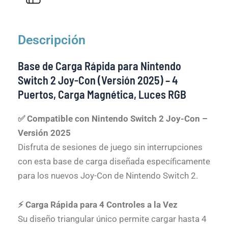
Descripción
Base de Carga Rápida para Nintendo
Switch 2 Joy-Con (Versión 2025) – 4
Puertos, Carga Magnética, Luces RGB
✅ Compatible con Nintendo Switch 2 Joy-Con –
Versión 2025
Disfruta de sesiones de juego sin interrupciones
con esta base de carga diseñada específicamente
para los nuevos Joy-Con de Nintendo Switch 2.
⚡ Carga Rápida para 4 Controles a la Vez
Su diseño triangular único permite cargar hasta 4