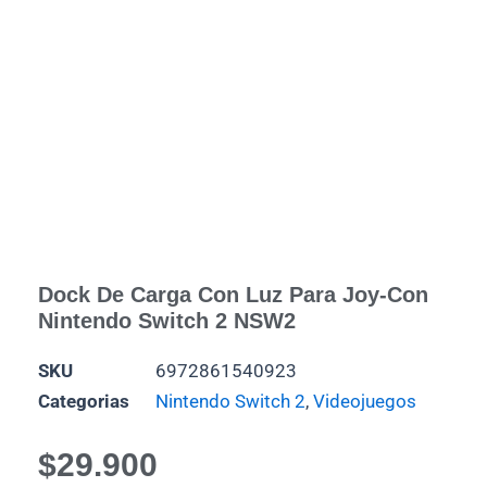
Dock De Carga Con Luz Para Joy-Con
Nintendo Switch 2 NSW2
SKU
6972861540923
Categorias
Nintendo Switch 2
,
Videojuegos
$
29.900