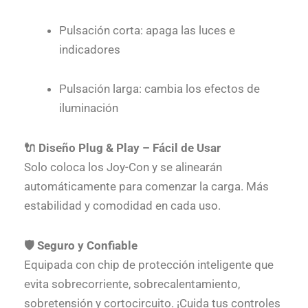
Pulsación corta: apaga las luces e
indicadores
Pulsación larga: cambia los efectos de
iluminación
🔌 Diseño Plug & Play – Fácil de Usar
Solo coloca los Joy-Con y se alinearán
automáticamente para comenzar la carga. Más
estabilidad y comodidad en cada uso.
🛡️ Seguro y Confiable
Equipada con chip de protección inteligente que
evita sobrecorriente, sobrecalentamiento,
sobretensión y cortocircuito. ¡Cuida tus controles