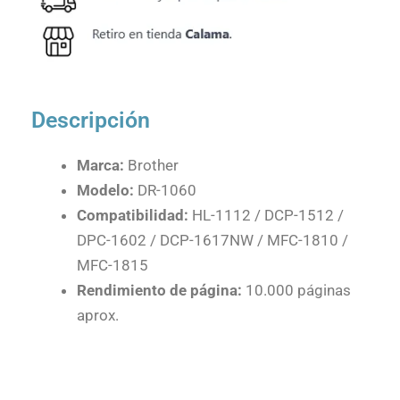
Descripción
Marca:
Brother
Modelo:
DR-1060
Compatibilidad:
HL-1112 / DCP-1512 /
DPC-1602 / DCP-1617NW / MFC-1810 /
MFC-1815
Rendimiento de página:
10.000 páginas
aprox.