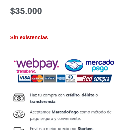
$
35.000
Sin existencias