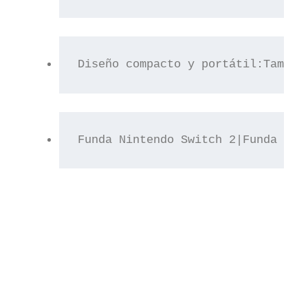
Diseño compacto y portátil:Tamaño
Funda Nintendo Switch 2|Funda Par