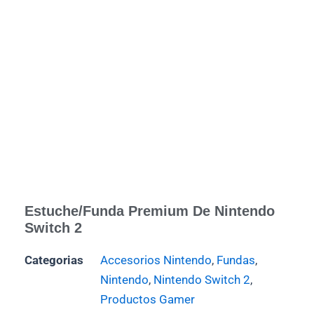
Estuche/funda Premium De Nintendo
Switch 2
Categorias
Accesorios Nintendo
,
Fundas
,
Nintendo
,
Nintendo Switch 2
,
Productos Gamer