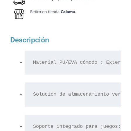
Descripción
Material PU/EVA cómodo : Exterior
Solución de almacenamiento versát
Soporte integrado para juegos:Pla