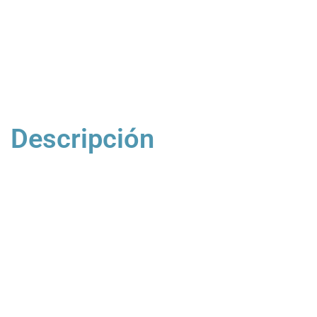
Descripción