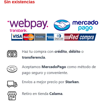
Sin existencias