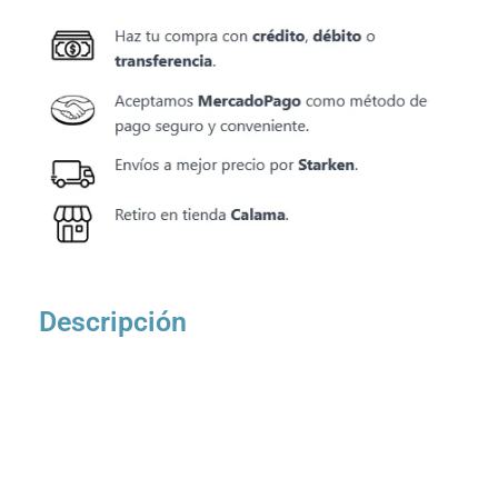
Descripción