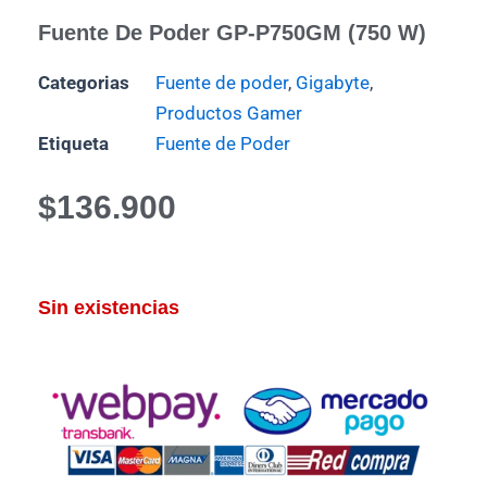
Fuente De Poder GP-P750GM (750 W)
Categorias
Fuente de poder
,
Gigabyte
,
Productos Gamer
Etiqueta
Fuente de Poder
$
136.900
Sin existencias