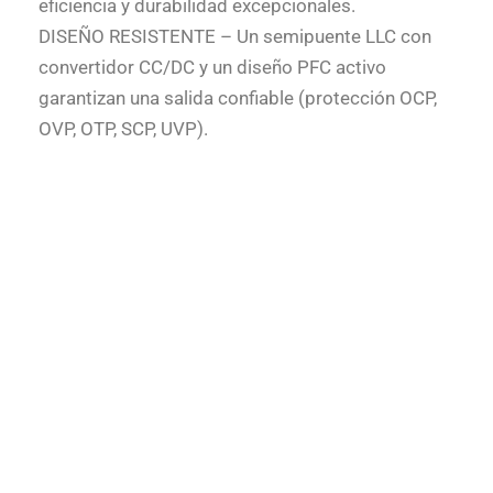
eficiencia y durabilidad excepcionales.
DISEÑO RESISTENTE – Un semipuente LLC con
convertidor CC/DC y un diseño PFC activo
garantizan una salida confiable (protección OCP,
OVP, OTP, SCP, UVP).