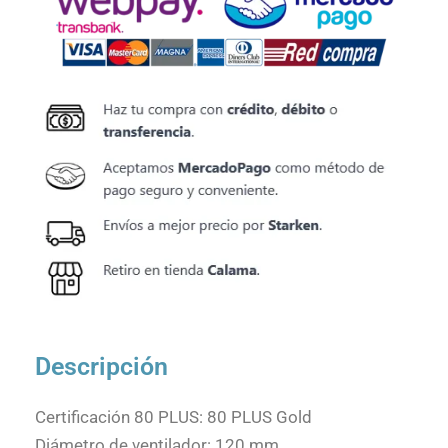
Descripción
Certificación 80 PLUS: 80 PLUS Gold
Diámetro de ventilador: 120 mm