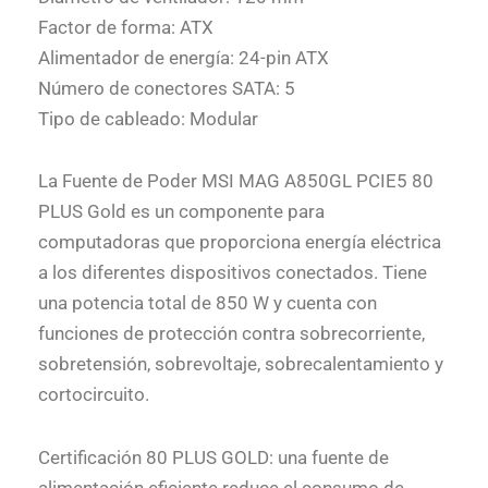
Factor de forma: ATX
Alimentador de energía: 24-pin ATX
Número de conectores SATA: 5
Tipo de cableado: Modular
La Fuente de Poder MSI MAG A850GL PCIE5 80
PLUS Gold es un componente para
computadoras que proporciona energía eléctrica
a los diferentes dispositivos conectados. Tiene
una potencia total de 850 W y cuenta con
funciones de protección contra sobrecorriente,
sobretensión, sobrevoltaje, sobrecalentamiento y
cortocircuito.
Certificación 80 PLUS GOLD: una fuente de