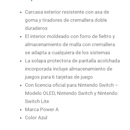
Carcasa exterior resistente con asa de
goma y tiradores de cremallera doble
duraderos
El interior moldeado con forro de fieltro y
almacenamiento de malla con cremallera
se adapta a cualquiera de los sistemas
La solapa protectora de pantalla acolchada
incorporada incluye almacenamiento de
juegos para 6 tarjetas de juego
Con licencia oficial para Nintendo Switch –
Modelo OLED, Nintendo Switch y Nintendo
Switch Lite
Marca Power A
Color Azul