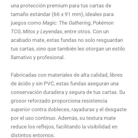
una protección premium para tus cartas de
tamaño estándar (66 x 91 mm), ideales para
juegos como
Magic: The Gathering
,
Pokémon
TCG
,
Mitos y Leyendas
, entre otros. Con un
acabado mate, estas fundas no solo resguardan
tus cartas, sino que también les otorgan un estilo
llamativo y profesional.
Fabricadas con materiales de alta calidad, libres
de ácido y sin PVC, estas fundas aseguran una
conservación duradera y segura de tus cartas. Su
grosor reforzado proporciona resistencia
superior contra dobleces, rayaduras y el desgaste
por el uso continuo. Además, su textura mate
reduce los reflejos, facilitando la visibilidad en
distintos entornos.