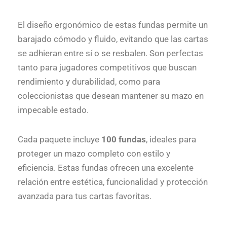
El diseño ergonómico de estas fundas permite un
barajado cómodo y fluido, evitando que las cartas
se adhieran entre sí o se resbalen. Son perfectas
tanto para jugadores competitivos que buscan
rendimiento y durabilidad, como para
coleccionistas que desean mantener su mazo en
impecable estado.
Cada paquete incluye
100 fundas
, ideales para
proteger un mazo completo con estilo y
eficiencia. Estas fundas ofrecen una excelente
relación entre estética, funcionalidad y protección
avanzada para tus cartas favoritas.