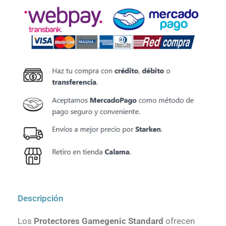
Descripción
Los
Protectores Gamegenic Standard
ofrecen