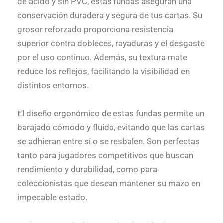
de ácido y sin PVC, estas fundas aseguran una
conservación duradera y segura de tus cartas. Su
grosor reforzado proporciona resistencia
superior contra dobleces, rayaduras y el desgaste
por el uso continuo. Además, su textura mate
reduce los reflejos, facilitando la visibilidad en
distintos entornos.
El diseño ergonómico de estas fundas permite un
barajado cómodo y fluido, evitando que las cartas
se adhieran entre sí o se resbalen. Son perfectas
tanto para jugadores competitivos que buscan
rendimiento y durabilidad, como para
coleccionistas que desean mantener su mazo en
impecable estado.