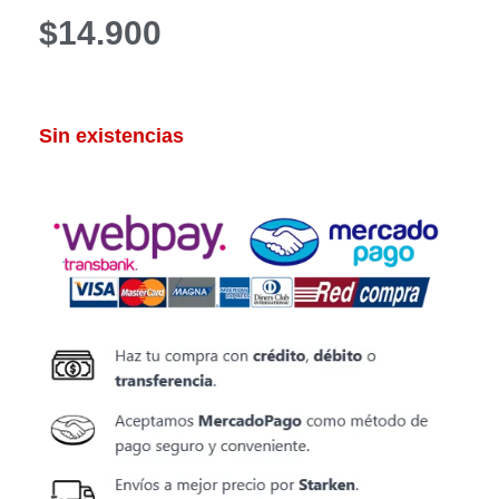
$
14.900
Sin existencias