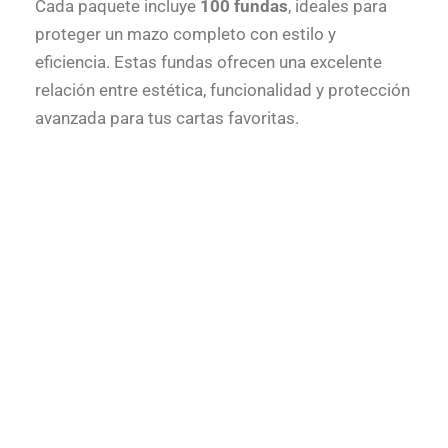
Cada paquete incluye
100 fundas
, ideales para
proteger un mazo completo con estilo y
eficiencia. Estas fundas ofrecen una excelente
relación entre estética, funcionalidad y protección
avanzada para tus cartas favoritas.