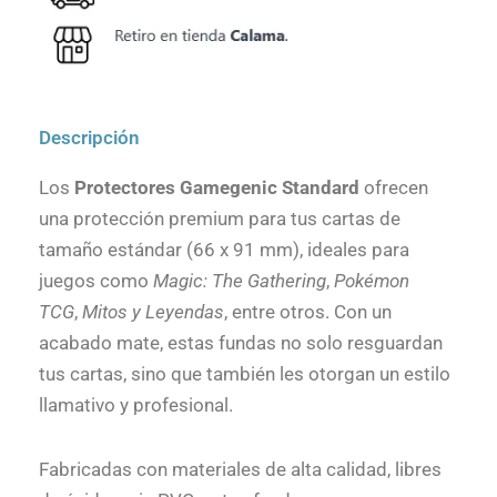
Descripción
Los
Protectores Gamegenic Standard
ofrecen
una protección premium para tus cartas de
tamaño estándar (66 x 91 mm), ideales para
juegos como
Magic: The Gathering
,
Pokémon
TCG
,
Mitos y Leyendas
, entre otros. Con un
acabado mate, estas fundas no solo resguardan
tus cartas, sino que también les otorgan un estilo
llamativo y profesional.
Fabricadas con materiales de alta calidad, libres