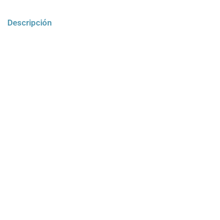
Descripción