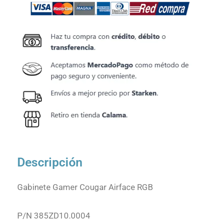
Descripción
Gabinete Gamer Cougar Airface RGB
P/N 385ZD10.0004