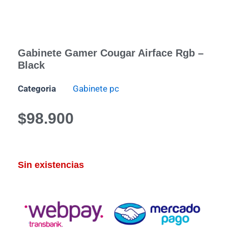
Gabinete Gamer Cougar Airface Rgb –
Black
Categoria
Gabinete pc
$
98.900
Sin existencias