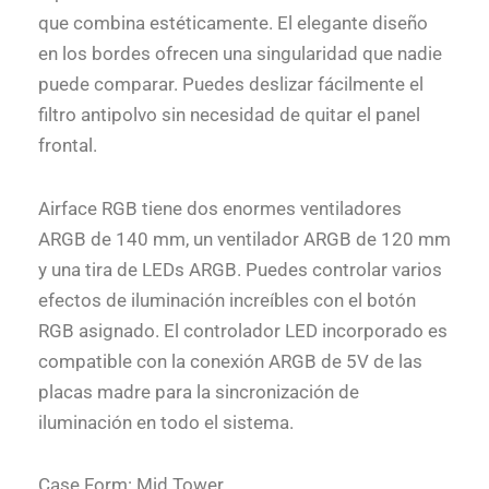
que combina estéticamente. El elegante diseño
en los bordes ofrecen una singularidad que nadie
puede comparar. Puedes deslizar fácilmente el
filtro antipolvo sin necesidad de quitar el panel
frontal.
Airface RGB tiene dos enormes ventiladores
ARGB de 140 mm, un ventilador ARGB de 120 mm
y una tira de LEDs ARGB. Puedes controlar varios
efectos de iluminación increíbles con el botón
RGB asignado. El controlador LED incorporado es
compatible con la conexión ARGB de 5V de las
placas madre para la sincronización de
iluminación en todo el sistema.
Case Form: Mid Tower