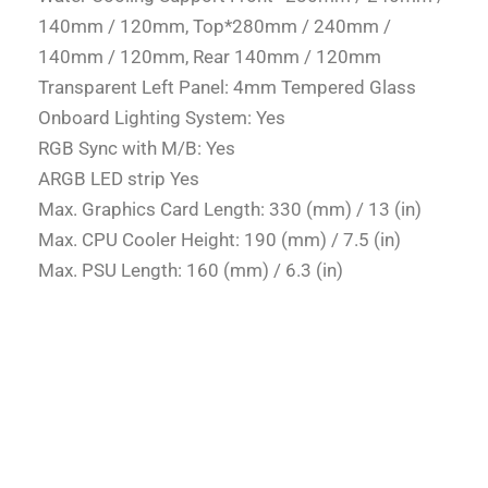
140mm / 120mm, Top*280mm / 240mm /
140mm / 120mm, Rear 140mm / 120mm
Transparent Left Panel: 4mm Tempered Glass
Onboard Lighting System: Yes
RGB Sync with M/B: Yes
ARGB LED strip Yes
Max. Graphics Card Length: 330 (mm) / 13 (in)
Max. CPU Cooler Height: 190 (mm) / 7.5 (in)
Max. PSU Length: 160 (mm) / 6.3 (in)