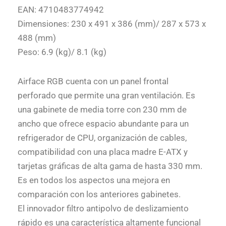
EAN: 4710483774942
Dimensiones: 230 x 491 x 386 (mm)/ 287 x 573 x
488 (mm)
Peso: 6.9 (kg)/ 8.1 (kg)
Airface RGB cuenta con un panel frontal
perforado que permite una gran ventilación. Es
una gabinete de media torre con 230 mm de
ancho que ofrece espacio abundante para un
refrigerador de CPU, organización de cables,
compatibilidad con una placa madre E-ATX y
tarjetas gráficas de alta gama de hasta 330 mm.
Es en todos los aspectos una mejora en
comparación con los anteriores gabinetes.
El innovador filtro antipolvo de deslizamiento
rápido es una característica altamente funcional