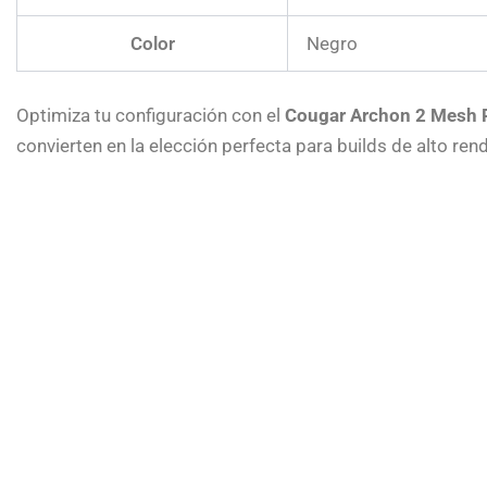
Color
Negro
Optimiza tu configuración con el
Cougar Archon 2 Mesh
convierten en la elección perfecta para builds de alto ren