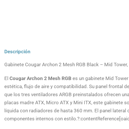
Descripción
Gabinete Cougar Archon 2 Mesh RGB Black – Mid Tower,
El
Cougar Archon 2 Mesh RGB
es un gabinete Mid Tower 
estética, flujo de aire y compatibilidad. Su panel frontal
que los tres ventiladores ARGB preinstalados ofrecen una
placas madre ATX, Micro ATX y Mini ITX, este gabinete so
líquida con radiadores de hasta 360 mm. El panel lateral
componentes internos con estilo.?:contentReference[oaic