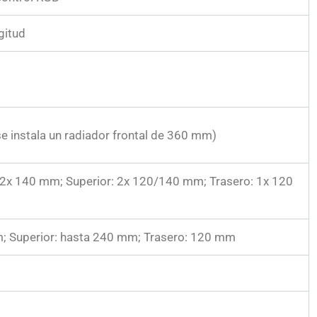
gitud
 instala un radiador frontal de 360 mm)
 2x 140 mm; Superior: 2x 120/140 mm; Trasero: 1x 120
m; Superior: hasta 240 mm; Trasero: 120 mm