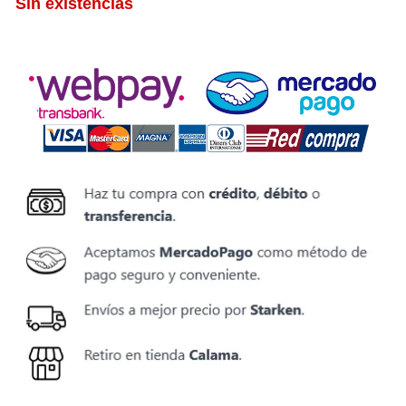
Sin existencias