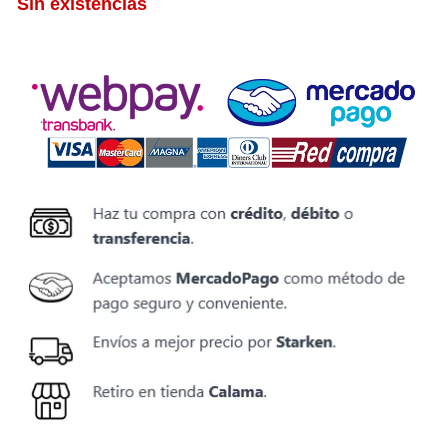
Sin existencias