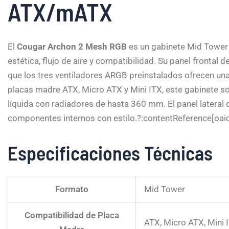
ATX/mATX
El
Cougar Archon 2 Mesh RGB
es un gabinete Mid Tower 
estética, flujo de aire y compatibilidad. Su panel frontal
que los tres ventiladores ARGB preinstalados ofrecen una
placas madre ATX, Micro ATX y Mini ITX, este gabinete so
líquida con radiadores de hasta 360 mm. El panel lateral
componentes internos con estilo.?:contentReference[oaic
Especificaciones Técnicas
Formato
Mid Tower
Compatibilidad de Placa
ATX, Micro ATX, Mini 