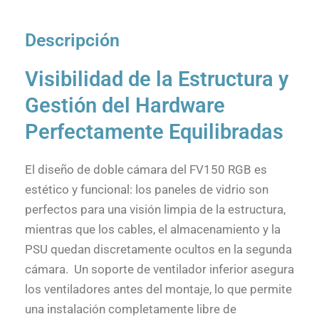
Descripción
Visibilidad de la Estructura y
Gestión del Hardware
Perfectamente Equilibradas
El diseño de doble cámara del FV150 RGB es
estético y funcional: los paneles de vidrio son
perfectos para una visión limpia de la estructura,
mientras que los cables, el almacenamiento y la
PSU quedan discretamente ocultos en la segunda
cámara. Un soporte de ventilador inferior asegura
los ventiladores antes del montaje, lo que permite
una instalación completamente libre de