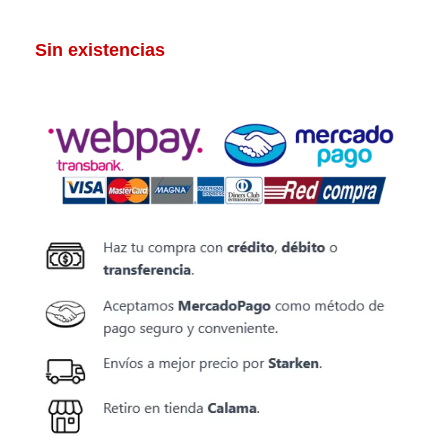
Sin existencias