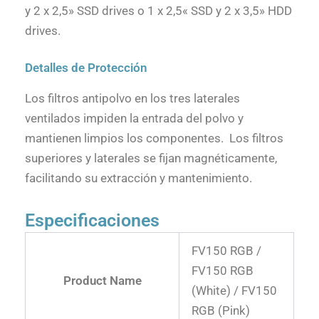
y 2 x 2,5» SSD drives o 1 x 2,5« SSD y 2 x 3,5» HDD
drives.
Detalles de Protección
Los filtros antipolvo en los tres laterales
ventilados impiden la entrada del polvo y
mantienen limpios los componentes. Los filtros
superiores y laterales se fijan magnéticamente,
facilitando su extracción y mantenimiento.
Especificaciones
FV150 RGB /
FV150 RGB
Product Name
(White) / FV150
RGB (Pink)