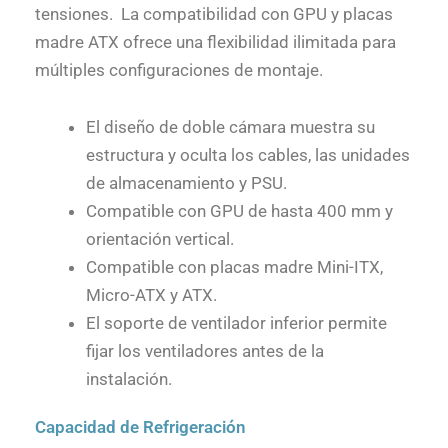
tensiones. La compatibilidad con GPU y placas
madre ATX ofrece una flexibilidad ilimitada para
múltiples configuraciones de montaje.
El diseño de doble cámara muestra su
estructura y oculta los cables, las unidades
de almacenamiento y PSU.
Compatible con GPU de hasta 400 mm y
orientación vertical.
Compatible con placas madre Mini-ITX,
Micro-ATX y ATX.
El soporte de ventilador inferior permite
fijar los ventiladores antes de la
instalación.
Capacidad de Refrigeración