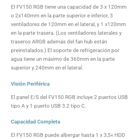
El FV150 RGB tiene una capacidad de 3 x 120mm
o 2x140mm en la parte superior e inferior, 3
ventiladores de 120mm en el lateral, y 1 x120mm
en la parte trasera. (Los ventiladores laterales y
traseros ARGB además del fan hub están
preinstalados.) El soporte de refrigeración por
agua tiene un máximo de 360mm en la parte
superior y 240mm en el lateral.
Visión Periférica
El panel E/S del FV150 RGB incluye 2 puertos USB
tipo A y 1 puerto USB 3.2 tipo C.
Capacidad Completa
El FV150 RGB puede albergar hasta 1 x 3,5« HDD