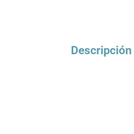
Descripción