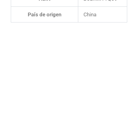
País de origen
‎China