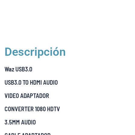
Descripción
Waz USB3.0
USB3.0 TO HDMI AUDIO
VIDEO ADAPTADOR
CONVERTER 1080 HDTV
3.5MM AUDIO