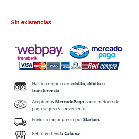
Sin existencias