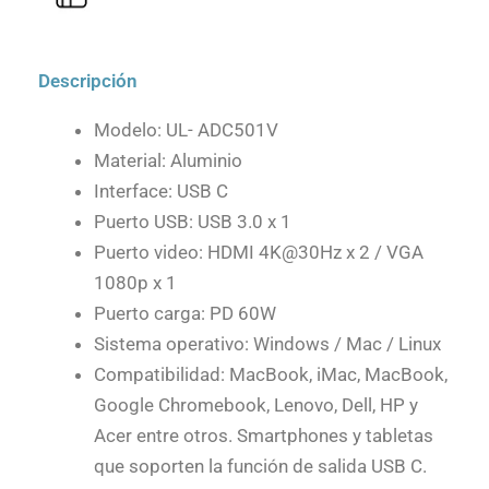
Descripción
Modelo: UL- ADC501V
Material: Aluminio
Interface: USB C
Puerto USB: USB 3.0 x 1
Puerto video: HDMI 4K@30Hz x 2 / VGA
1080p x 1
Puerto carga: PD 60W
Sistema operativo: Windows / Mac / Linux
Compatibilidad: MacBook, iMac, MacBook,
Google Chromebook, Lenovo, Dell, HP y
Acer entre otros. Smartphones y tabletas
que soporten la función de salida USB C.