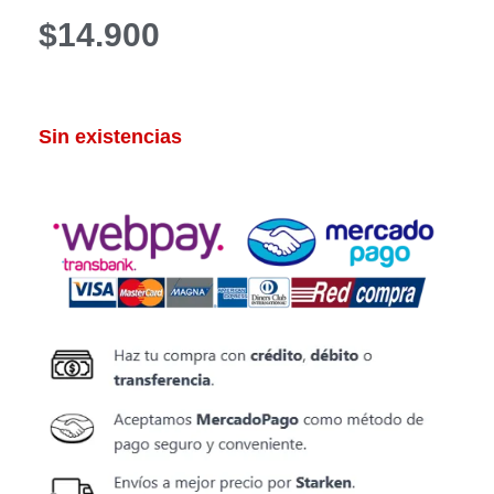
$
14.900
Sin existencias