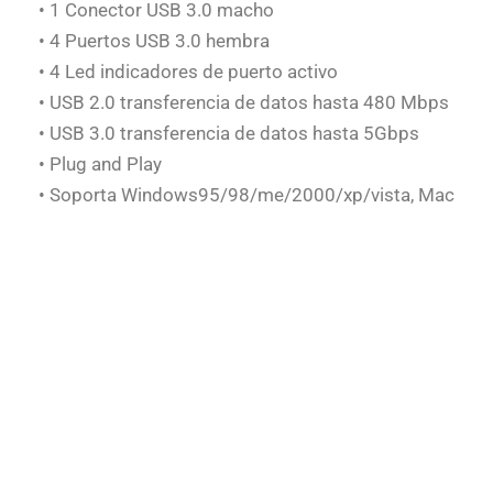
• 1 Conector USB 3.0 macho
• 4 Puertos USB 3.0 hembra
• 4 Led indicadores de puerto activo
• USB 2.0 transferencia de datos hasta 480 Mbps
• USB 3.0 transferencia de datos hasta 5Gbps
• Plug and Play
• Soporta Windows95/98/me/2000/xp/vista, Mac