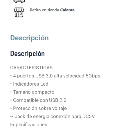
Descripción
Descripción
CARACTERISTICAS
• 4 puertos USB 3.0 alta velocidad 5Gbps
• Indicadores Led
• Tamaño compacto
• Compatible con USB 2.0
• Protección sobre voltaje
•• Jack de energia conexión para DC5V
Especificaciones