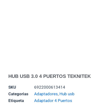
HUB USB 3.0 4 PUERTOS TEKNITEK
SKU
6922000613414
Categorias
Adaptadores
,
Hub usb
Etiqueta
Adaptador 4 Puertos