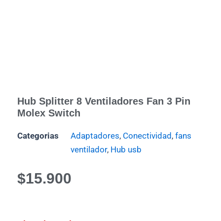
Hub Splitter 8 Ventiladores Fan 3 Pin
Molex Switch
Categorias
Adaptadores
,
Conectividad
,
fans
ventilador
,
Hub usb
$
15.900