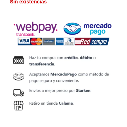
Sin existencias