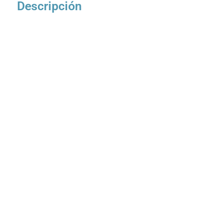
Descripción