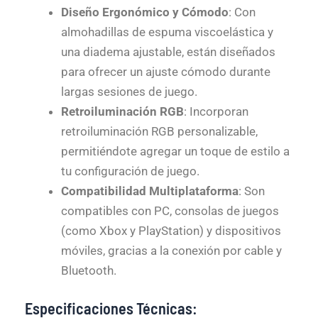
Diseño Ergonómico y Cómodo
: Con
almohadillas de espuma viscoelástica y
una diadema ajustable, están diseñados
para ofrecer un ajuste cómodo durante
largas sesiones de juego.
Retroiluminación RGB
: Incorporan
retroiluminación RGB personalizable,
permitiéndote agregar un toque de estilo a
tu configuración de juego.
Compatibilidad Multiplataforma
: Son
compatibles con PC, consolas de juegos
(como Xbox y PlayStation) y dispositivos
móviles, gracias a la conexión por cable y
Bluetooth.
Especificaciones Técnicas: