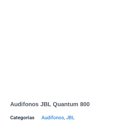
Audifonos JBL Quantum 800
Categorias
Audífonos
,
JBL