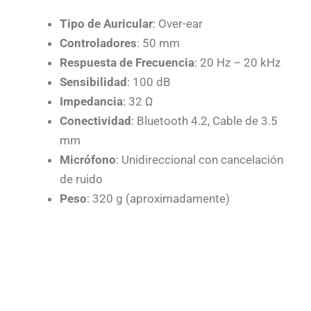
Tipo de Auricular
: Over-ear
Controladores
: 50 mm
Respuesta de Frecuencia
: 20 Hz – 20 kHz
Sensibilidad
: 100 dB
Impedancia
: 32 Ω
Conectividad
: Bluetooth 4.2, Cable de 3.5
mm
Micrófono
: Unidireccional con cancelación
de ruido
Peso
: 320 g (aproximadamente)