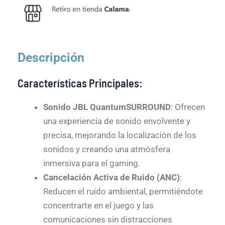
Descripción
Características Principales:
Sonido JBL QuantumSURROUND
: Ofrecen
una experiencia de sonido envolvente y
precisa, mejorando la localización de los
sonidos y creando una atmósfera
inmersiva para el gaming.
Cancelación Activa de Ruido (ANC)
:
Reducen el ruido ambiental, permitiéndote
concentrarte en el juego y las
comunicaciones sin distracciones