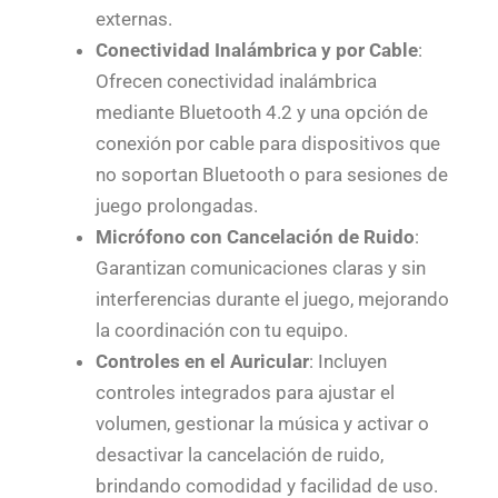
externas.
Conectividad Inalámbrica y por Cable
:
Ofrecen conectividad inalámbrica
mediante Bluetooth 4.2 y una opción de
conexión por cable para dispositivos que
no soportan Bluetooth o para sesiones de
juego prolongadas.
Micrófono con Cancelación de Ruido
:
Garantizan comunicaciones claras y sin
interferencias durante el juego, mejorando
la coordinación con tu equipo.
Controles en el Auricular
: Incluyen
controles integrados para ajustar el
volumen, gestionar la música y activar o
desactivar la cancelación de ruido,
brindando comodidad y facilidad de uso.