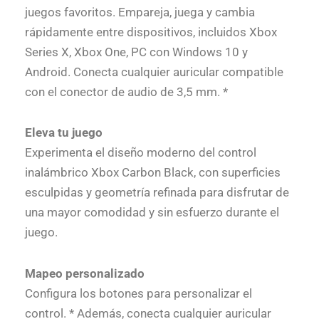
juegos favoritos. Empareja, juega y cambia
rápidamente entre dispositivos, incluidos Xbox
Series X, Xbox One, PC con Windows 10 y
Android. Conecta cualquier auricular compatible
con el conector de audio de 3,5 mm. *
Eleva tu juego
Experimenta el diseño moderno del control
inalámbrico Xbox Carbon Black, con superficies
esculpidas y geometría refinada para disfrutar de
una mayor comodidad y sin esfuerzo durante el
juego.
Mapeo personalizado
Configura los botones para personalizar el
control. * Además, conecta cualquier auricular