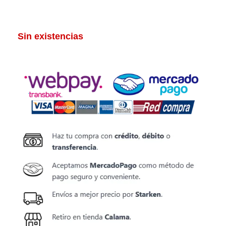
Sin existencias