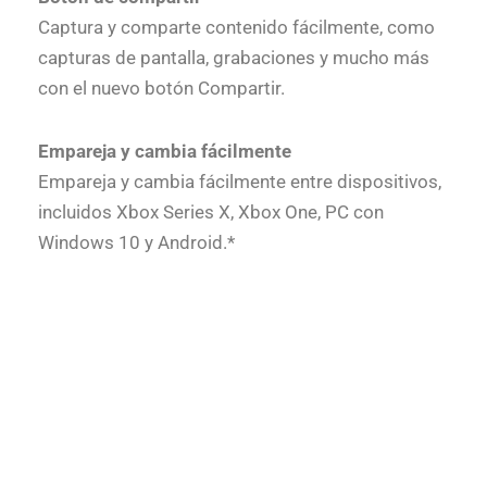
Captura y comparte contenido fácilmente, como
capturas de pantalla, grabaciones y mucho más
con el nuevo botón Compartir.
Empareja y cambia fácilmente
Empareja y cambia fácilmente entre dispositivos,
incluidos Xbox Series X, Xbox One, PC con
Windows 10 y Android.*