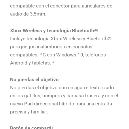
compatible con el conector para auriculares de
audio de 3,5mm.
Xbox Wireless y tecnología Bluetooth®
Incluye tecnología Xbox Wireless y Bluetooth®
para juegos inalámbricos en consolas
compatibles, PC con Windows 10, teléfonos
Android y tabletas. *
No pierdas el objetivo
No pierdas el objetivo con un agarre texturizado
en los gatillos, bumpers y carcasa trasera y con el
nuevo Pad direccional híbrido para una entrada
precisa y familiar.
Botón de compartir