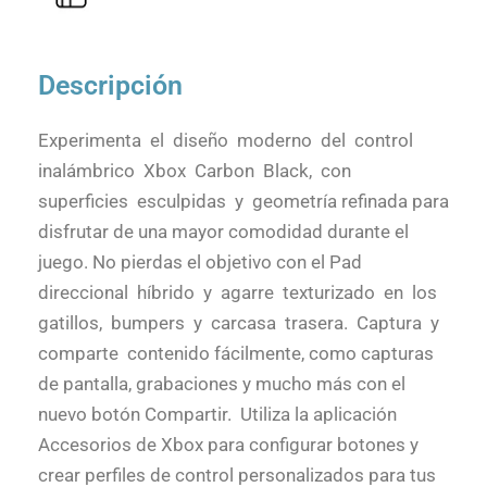
Descripción
Experimenta el diseño moderno del control
inalámbrico Xbox Carbon Black, con
superficies esculpidas y geometría refinada para
disfrutar de una mayor comodidad durante el
juego. No pierdas el objetivo con el Pad
direccional híbrido y agarre texturizado en los
gatillos, bumpers y carcasa trasera. Captura y
comparte contenido fácilmente, como capturas
de pantalla, grabaciones y mucho más con el
nuevo botón Compartir. Utiliza la aplicación
Accesorios de Xbox para configurar botones y
crear perfiles de control personalizados para tus