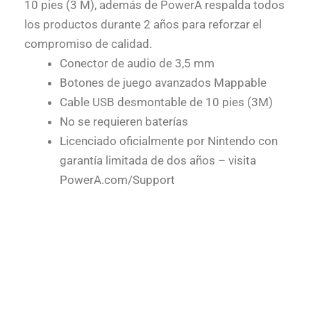
10 pies (3 M), además de PowerA respalda todos
los productos durante 2 años para reforzar el
compromiso de calidad.
Conector de audio de 3,5 mm
Botones de juego avanzados Mappable
Cable USB desmontable de 10 pies (3M)
No se requieren baterías
Licenciado oficialmente por Nintendo con
garantía limitada de dos años – visita
PowerA.com/Support