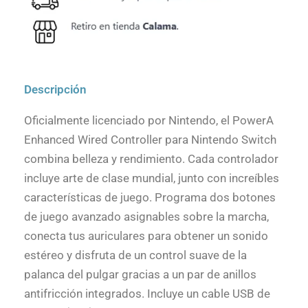
Descripción
Oficialmente licenciado por Nintendo, el PowerA
Enhanced Wired Controller para Nintendo Switch
combina belleza y rendimiento. Cada controlador
incluye arte de clase mundial, junto con increíbles
características de juego. Programa dos botones
de juego avanzado asignables sobre la marcha,
conecta tus auriculares para obtener un sonido
estéreo y disfruta de un control suave de la
palanca del pulgar gracias a un par de anillos
antifricción integrados. Incluye un cable USB de