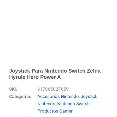
Joystick Para Nintendo Switch Zelda
Hyrule Hero Power A
SKU
617885027659
Categorias
Accesorios Nintendo
,
Joystick
,
Nintendo
,
Nintendo Switch
,
Productos Gamer