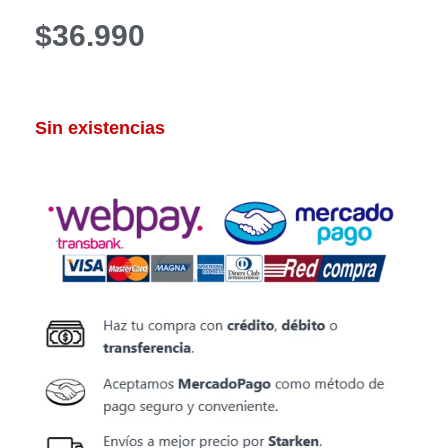
$
36.990
Sin existencias