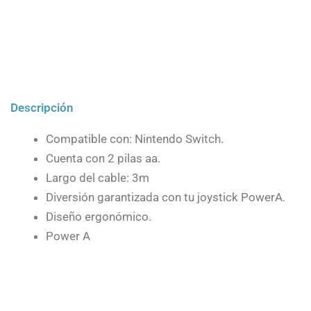
Descripción
Compatible con: Nintendo Switch.
Cuenta con 2 pilas aa.
Largo del cable: 3m
Diversión garantizada con tu joystick PowerA.
Diseño ergonómico.
Power A