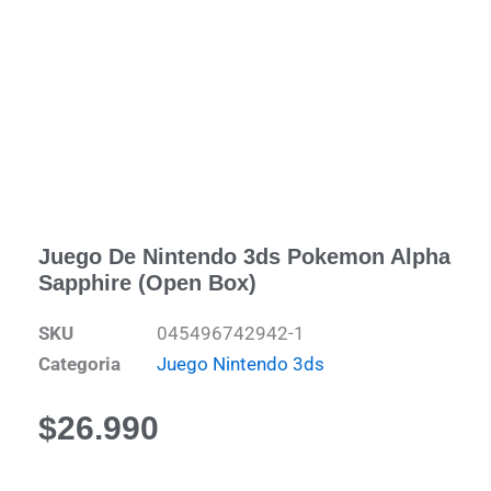
Juego De Nintendo 3ds Pokemon Alpha
Sapphire (Open Box)
SKU
045496742942-1
Categoria
Juego Nintendo 3ds
$
26.990