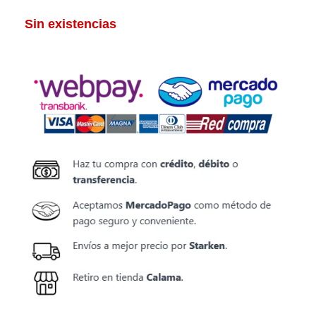
Sin existencias