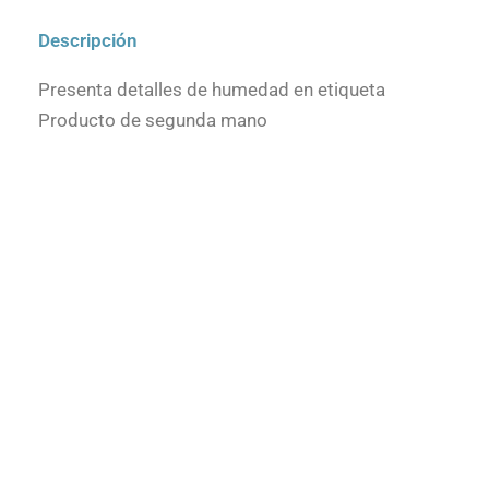
Descripción
Presenta detalles de humedad en etiqueta
Producto de segunda mano