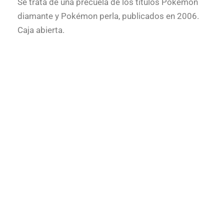
Se trata de una precuela de los títulos Pokémon
diamante y Pokémon perla, publicados en 2006.
Caja abierta.