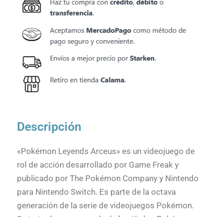
Descripción
«Pokémon Leyends Arceus» es un videojuego de
rol de acción desarrollado por Game Freak y
publicado por The Pokémon Company y Nintendo
para Nintendo Switch. Es parte de la octava
generación de la serie de videojuegos Pokémon.