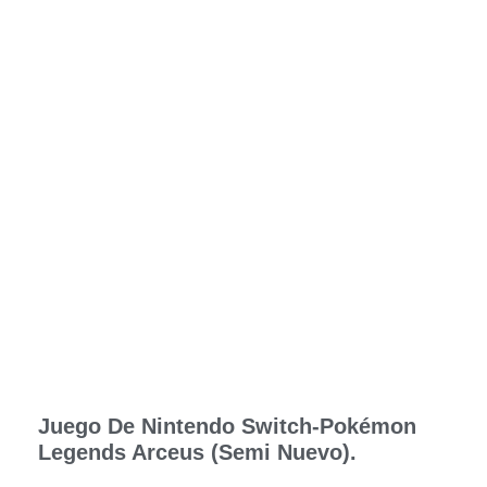
Juego De Nintendo Switch-Pokémon
Legends Arceus (Semi Nuevo).