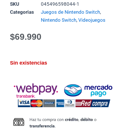
SKU
045496598044-1
Categorias
Juegos de Nintendo Switch
,
Nintendo Switch
,
Videojuegos
$
69.990
Sin existencias