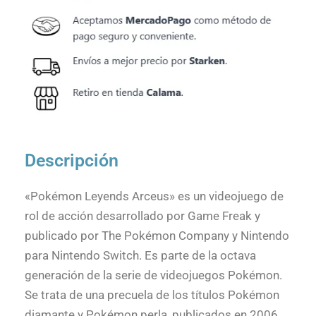
Descripción
«Pokémon Leyends Arceus» es un videojuego de
rol de acción desarrollado por Game Freak y
publicado por The Pokémon Company y Nintendo
para Nintendo Switch. Es parte de la octava
generación de la serie de videojuegos Pokémon.
Se trata de una precuela de los títulos Pokémon
diamante y Pokémon perla, publicados en 2006.