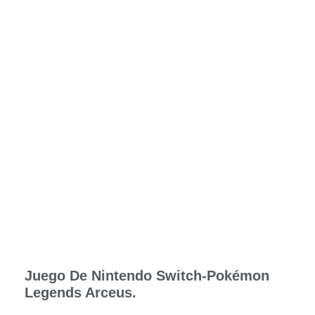
Juego De Nintendo Switch-Pokémon
Legends Arceus.