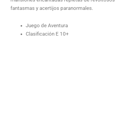
fantasmas y acertijos paranormales.
Juego de Aventura
Clasificación E 10+