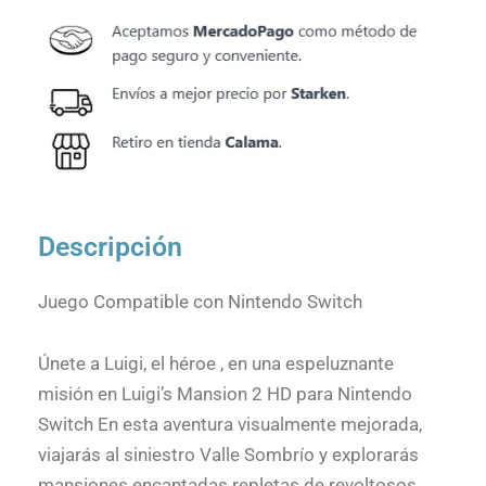
Descripción
Juego Compatible con Nintendo Switch
Únete a Luigi, el héroe , en una espeluznante
misión en Luigi’s Mansion 2 HD para Nintendo
Switch En esta aventura visualmente mejorada,
viajarás al siniestro Valle Sombrío y explorarás
mansiones encantadas repletas de revoltosos