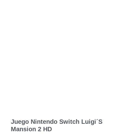
Juego Nintendo Switch Luigi´s
Mansion 2 HD