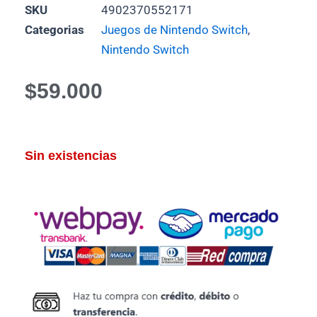
SKU
4902370552171
Categorias
Juegos de Nintendo Switch
,
Nintendo Switch
$
59.000
Sin existencias