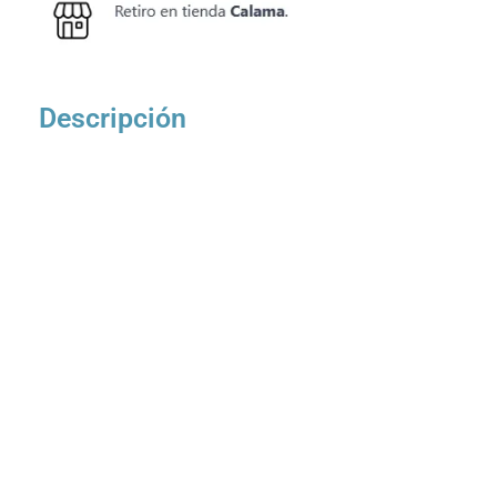
Descripción