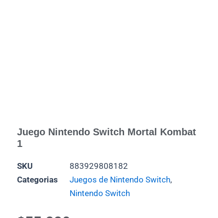
Juego Nintendo Switch Mortal Kombat
1
SKU
883929808182
Categorias
Juegos de Nintendo Switch
,
Nintendo Switch