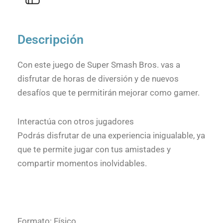
Descripción
Con este juego de Super Smash Bros. vas a
disfrutar de horas de diversión y de nuevos
desafíos que te permitirán mejorar como gamer.
Interactúa con otros jugadores
Podrás disfrutar de una experiencia inigualable, ya
que te permite jugar con tus amistades y
compartir momentos inolvidables.
Formato: Físico