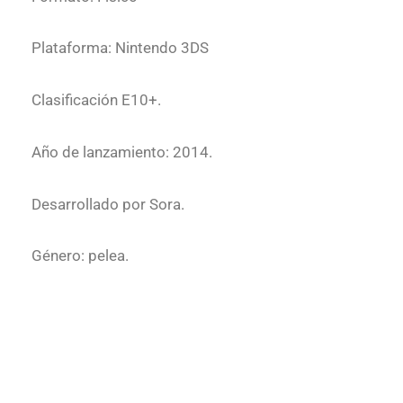
Plataforma: Nintendo 3DS
Clasificación E10+.
Año de lanzamiento: 2014.
Desarrollado por Sora.
Género: pelea.