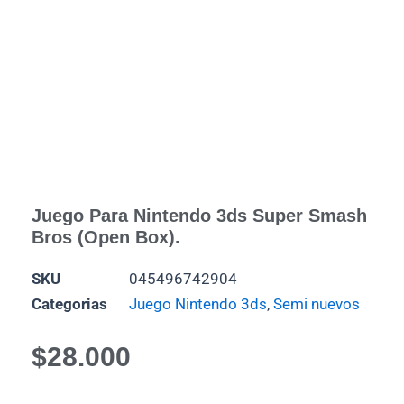
Juego Para Nintendo 3ds Super Smash
Bros (Open Box).
SKU
045496742904
Categorias
Juego Nintendo 3ds
,
Semi nuevos
$
28.000