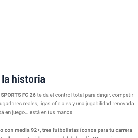
la historia
 SPORTS FC 26
te da el control total para dirigir, competir
ugadores reales, ligas oficiales y una jugabilidad renovada
tá en juego… está en tus manos.
o con media 92+, tres futbolistas íconos para tu carrera