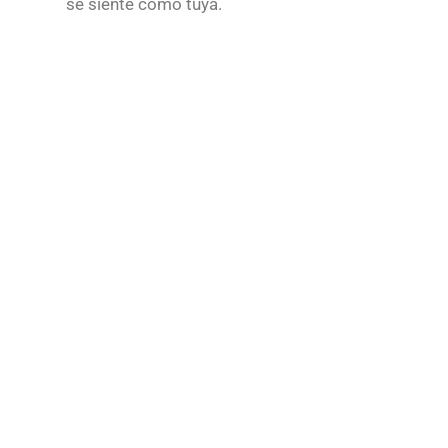
se siente como tuya.