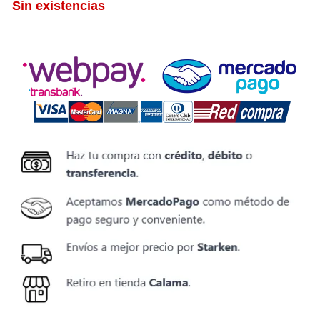
Sin existencias