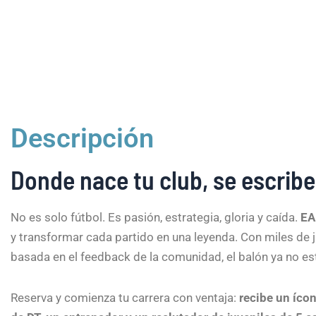
Descripción
Donde nace tu club, se escribe 
No es solo fútbol. Es pasión, estrategia, gloria y caída.
EA
y transformar cada partido en una leyenda. Con miles de j
basada en el feedback de la comunidad, el balón ya no es
Reserva y comienza tu carrera con ventaja:
recibe un ícon