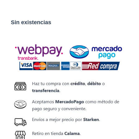
Sin existencias