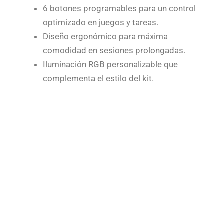
6 botones programables para un control
optimizado en juegos y tareas.
Diseño ergonómico para máxima
comodidad en sesiones prolongadas.
Iluminación RGB personalizable que
complementa el estilo del kit.