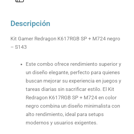
Descripción
Kit Gamer Redragon K617RGB SP + M724 negro
– S143
Este combo ofrece rendimiento superior y
un diseño elegante, perfecto para quienes
buscan mejorar su experiencia en juegos y
tareas diarias sin sacrificar estilo. El Kit
Redragon K617RGB SP + M724 en color
negro combina un diseño minimalista con
alto rendimiento, ideal para setups
modernos y usuarios exigentes.