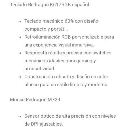
Teclado Redragon K617RGB español
Teclado mecánico 60% con diseño
compacto y portátil.
Retroiluminación RGB personalizable para
una experiencia visual inmersiva.
Respuesta rápida y precisa con switches
mecánicos ideales para gaming y
productividad.
Construcción robusta y diseño en color
blanco para un estilo limpio y moderno.
Mouse Redragon M724
Sensor óptico de alta precisión con niveles
de DPI ajustables.