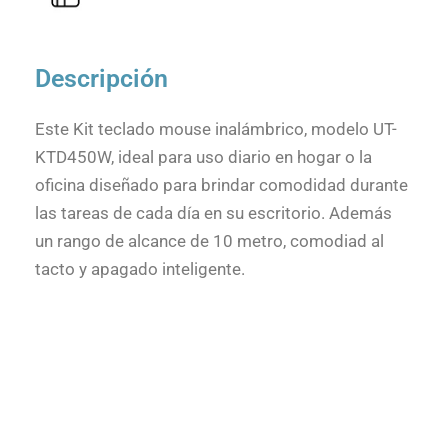
Descripción
Este Kit teclado mouse inalámbrico, modelo UT-
KTD450W, ideal para uso diario en hogar o la
oficina diseñado para brindar comodidad durante
las tareas de cada día en su escritorio. Además
un rango de alcance de 10 metro, comodiad al
tacto y apagado inteligente.