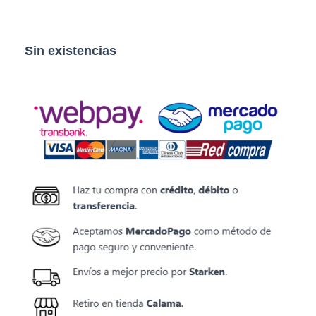
Sin existencias