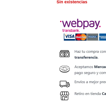
Sin existencias