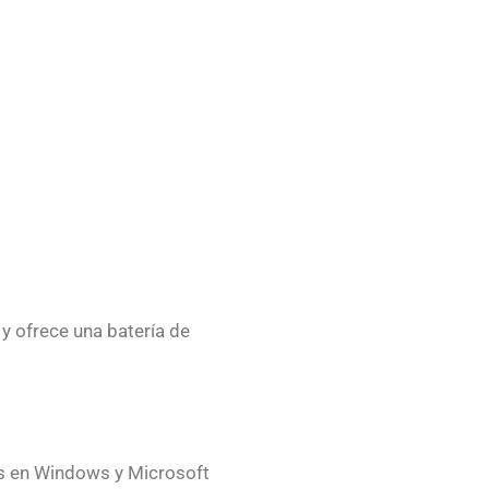
 y ofrece una batería de
jas en Windows y Microsoft